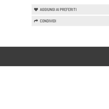
AGGIUNGI AI PREFERITI
CONDIVIDI