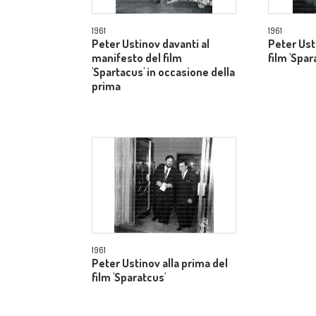
1961
1961
Peter Ustinov davanti al
Peter Ust
manifesto del film
film 'Spar
'Spartacus' in occasione della
prima
1961
Peter Ustinov alla prima del
film 'Sparatcus'