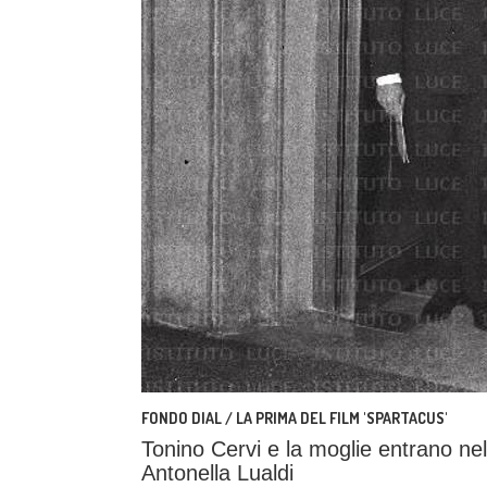
FONDO DIAL / LA PRIMA DEL FILM 'SPARTACUS'
Tonino Cervi e la moglie entrano nel
Antonella Lualdi