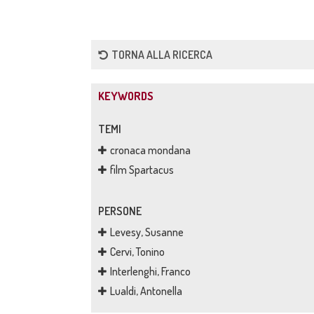
TORNA ALLA RICERCA
KEYWORDS
TEMI
cronaca mondana
film Spartacus
PERSONE
Levesy, Susanne
Cervi, Tonino
Interlenghi, Franco
Lualdi, Antonella