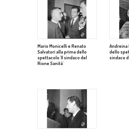
Mario Monicelli e Renato
Andreina 
Salvatori alla prima dello
dello spet
spettacolo 'Il sindaco del
sindaco d
Rione Sanità'