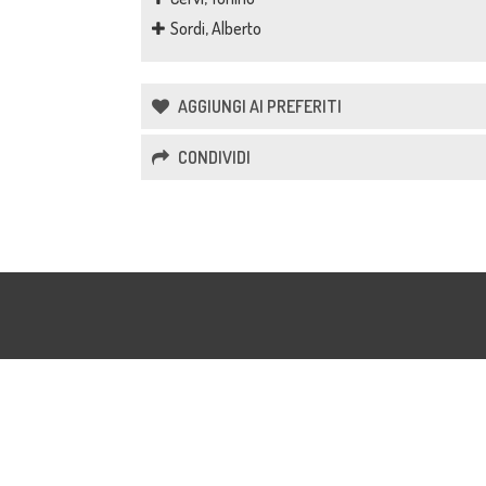
Sordi, Alberto
AGGIUNGI AI PREFERITI
CONDIVIDI