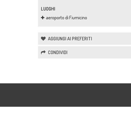
LUOGHI
aeroporto di Fiumicino
AGGIUNGI AI PREFERITI
CONDIVIDI