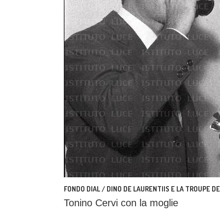
FONDO DIAL / DINO DE LAURENTIIS E LA TROUPE DEL
Tonino Cervi con la moglie