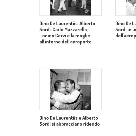
Dino De Laurentiis, Alberto
Dino De L
Sordi, Carlo Mazzarella,
Sordi in u
Tonino Cervi e la moglie
dell'aero
all'interno dell'aeroporto
Dino De Laurentiis e Alberto
Sordi si abbracciano ridendo