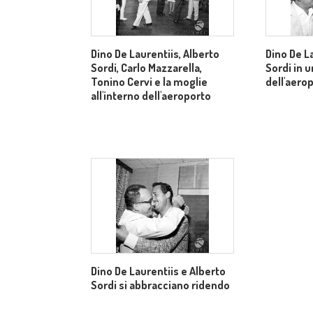
Dino De Laurentiis, Alberto
Dino De L
Sordi, Carlo Mazzarella,
Sordi in u
Tonino Cervi e la moglie
dell'aero
all'interno dell'aeroporto
Dino De Laurentiis e Alberto
Sordi si abbracciano ridendo