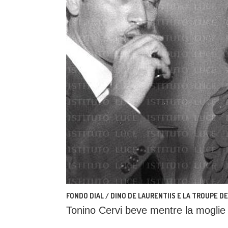
FONDO DIAL / DINO DE LAURENTIIS E LA TROUPE DEL
Tonino Cervi beve mentre la moglie 