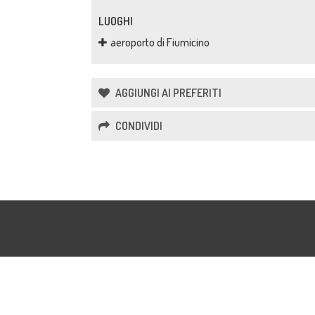
LUOGHI
aeroporto di Fiumicino
AGGIUNGI AI PREFERITI
CONDIVIDI