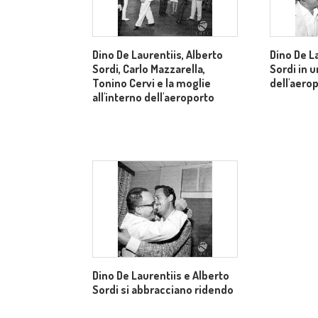
Dino De Laurentiis, Alberto
Dino De L
Sordi, Carlo Mazzarella,
Sordi in u
Tonino Cervi e la moglie
dell'aero
all'interno dell'aeroporto
Dino De Laurentiis e Alberto
Sordi si abbracciano ridendo