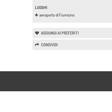
LUOGHI
aeroporto di Fiumicino
AGGIUNGI AI PREFERITI
CONDIVIDI