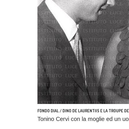
FONDO DIAL / DINO DE LAURENTIIS E LA TROUPE DEL
Tonino Cervi con la moglie ed un u