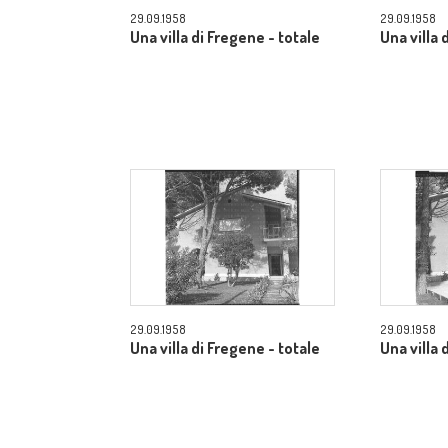
29.09.1958
29.09.1958
Una villa di Fregene - totale
Una villa 
29.09.1958
29.09.1958
Una villa di Fregene - totale
Una villa 