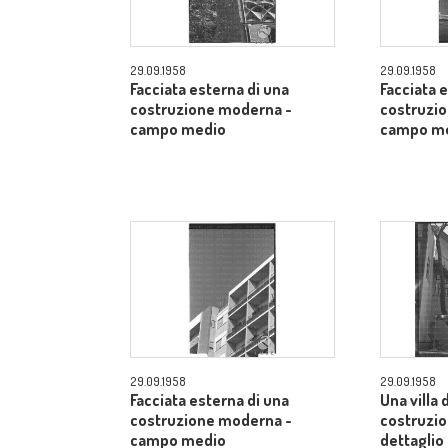
29.09.1958
29.09.1958
Facciata esterna di una
Facciata 
costruzione moderna -
costruzi
campo medio
campo m
29.09.1958
29.09.1958
Facciata esterna di una
Una villa 
costruzione moderna -
costruzi
campo medio
dettaglio