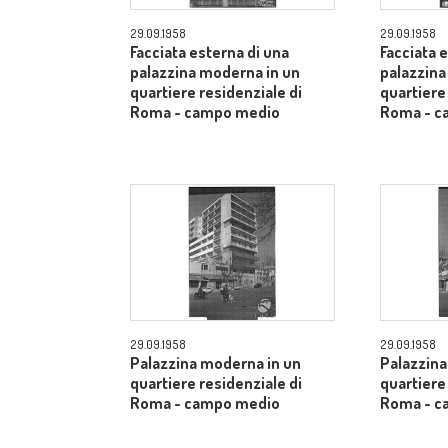
29.09.1958
29.09.1958
Facciata esterna di una
Facciata 
palazzina moderna in un
palazzina
quartiere residenziale di
quartiere
Roma - campo medio
Roma - c
29.09.1958
29.09.1958
Palazzina moderna in un
Palazzina
quartiere residenziale di
quartiere
Roma - campo medio
Roma - c