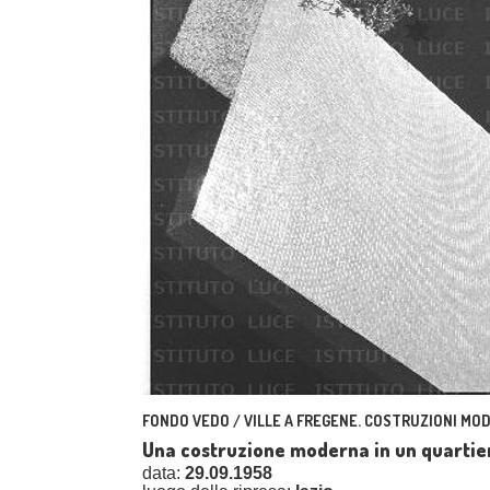
FONDO VEDO / VILLE A FREGENE. COSTRUZIONI MO
Una costruzione moderna in un quartier
data:
29.09.1958