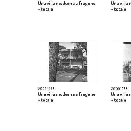
Una villa moderna a Fregene
Una villa
- totale
- totale
29.09.1958
29.09.1958
Una villa moderna a Fregene
Una villa
- totale
- totale