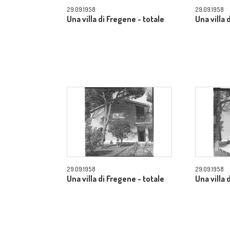
29.09.1958
29.09.1958
Una villa di Fregene - totale
Una villa 
29.09.1958
29.09.1958
Una villa di Fregene - totale
Una villa 