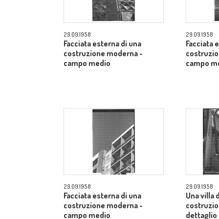
29.09.1958
29.09.1958
Facciata esterna di una
Facciata 
costruzione moderna -
costruzi
campo medio
campo m
29.09.1958
29.09.1958
Facciata esterna di una
Una villa 
costruzione moderna -
costruzi
campo medio
dettaglio