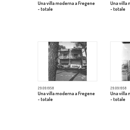
Una villa moderna a Fregene
Una villa
- totale
- totale
29.09.1958
29.09.1958
Una villa moderna a Fregene
Una villa
- totale
- totale