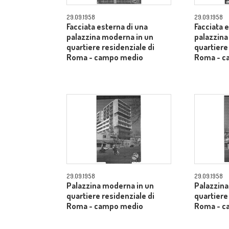
29.09.1958
29.09.1958
Facciata esterna di una
Facciata 
palazzina moderna in un
palazzina
quartiere residenziale di
quartiere
Roma - campo medio
Roma - c
29.09.1958
29.09.1958
Palazzina moderna in un
Palazzina
quartiere residenziale di
quartiere
Roma - campo medio
Roma - c