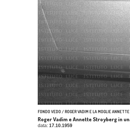
FONDO VEDO / ROGER VADIM E LA MOGLIE ANNETTE
Roger Vadim e Annette Stroyberg in una
data:
17.10.1959