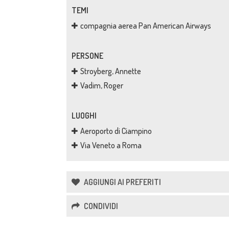
TEMI
compagnia aerea Pan American Airways
PERSONE
Stroyberg, Annette
Vadim, Roger
LUOGHI
Aeroporto di Ciampino
Via Veneto a Roma
AGGIUNGI AI PREFERITI
CONDIVIDI