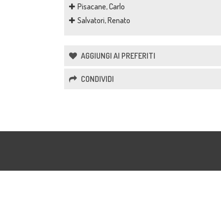
Pisacane, Carlo
Salvatori, Renato
AGGIUNGI AI PREFERITI
CONDIVIDI