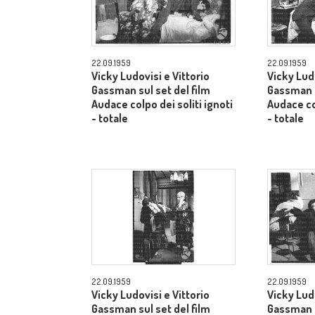
22.09.1959
22.09.1959
Vicky Ludovisi e Vittorio
Vicky Ludo
Gassman sul set del film
Gassman s
Audace colpo dei soliti ignoti
Audace col
- totale
- totale
22.09.1959
22.09.1959
Vicky Ludovisi e Vittorio
Vicky Ludo
Gassman sul set del film
Gassman s