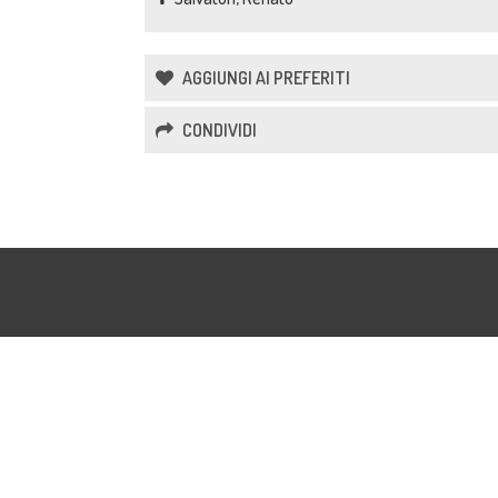
AGGIUNGI AI PREFERITI
CONDIVIDI