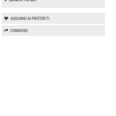
AGGIUNGI AI PREFERITI
CONDIVIDI