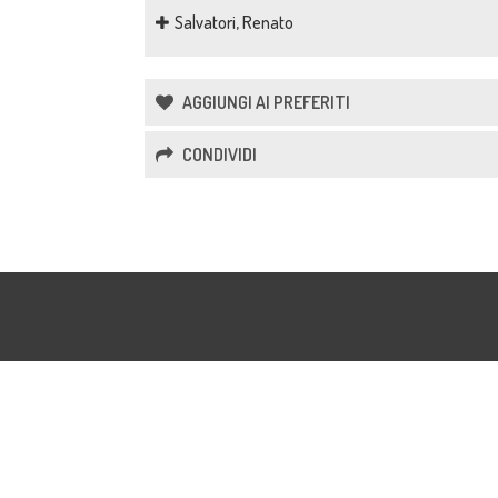
Salvatori, Renato
AGGIUNGI AI PREFERITI
CONDIVIDI