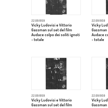
22.09.1959
22.09.1959
Vicky Ludovisi e Vittorio
Vicky Ludo
Gassman sul set del film
Gassman s
Audace colpo dei soliti ignoti
Audace col
- totale
- totale
22.09.1959
22.09.1959
Vicky Ludovisi e Vittorio
Vicky Ludo
Gassman sul set del film
Gassman s