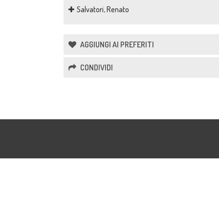
Salvatori, Renato
AGGIUNGI AI PREFERITI
CONDIVIDI