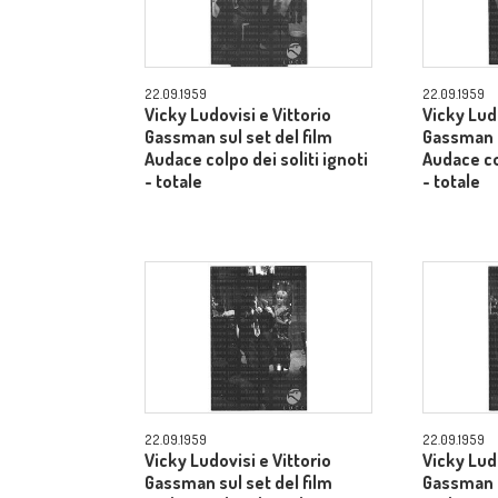
22.09.1959
22.09.1959
Vicky Ludovisi e Vittorio
Vicky Ludo
Gassman sul set del film
Gassman s
Audace colpo dei soliti ignoti
Audace col
- totale
- totale
22.09.1959
22.09.1959
Vicky Ludovisi e Vittorio
Vicky Ludo
Gassman sul set del film
Gassman s