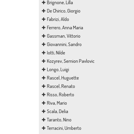
Brignone, Lilla
De Chirico, Giorgio
Fabrizi, Aldo
Ferrero, Anna Maria
Gassman, Vittorio
Giovannini, Sandro
Iotti, Nilde
Kozyrev, Semion Pavlovic
Longo, Luigi
Rascel, Huguette
Rascel, Renato
Risso, Roberto
Riva, Mario
Scala, Delia
Taranto, Nino
Terracini, Umberto