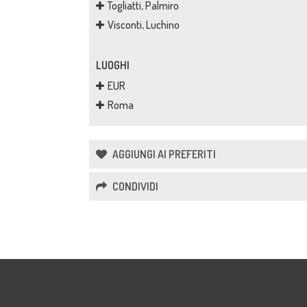
Togliatti, Palmiro
Visconti, Luchino
LUOGHI
EUR
Roma
AGGIUNGI AI PREFERITI
CONDIVIDI