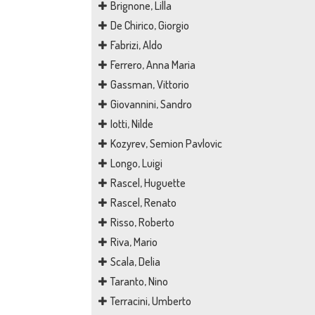
Brignone, Lilla
De Chirico, Giorgio
Fabrizi, Aldo
Ferrero, Anna Maria
Gassman, Vittorio
Giovannini, Sandro
Iotti, Nilde
Kozyrev, Semion Pavlovic
Longo, Luigi
Rascel, Huguette
Rascel, Renato
Risso, Roberto
Riva, Mario
Scala, Delia
Taranto, Nino
Terracini, Umberto