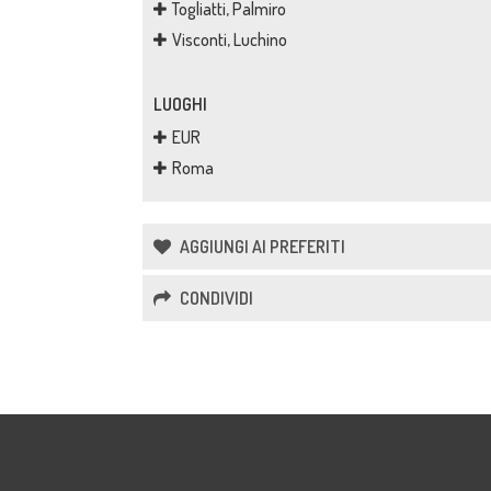
Togliatti, Palmiro
Visconti, Luchino
LUOGHI
EUR
Roma
AGGIUNGI AI PREFERITI
CONDIVIDI