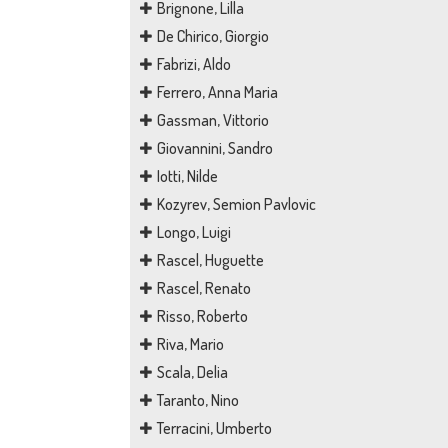
Brignone, Lilla
De Chirico, Giorgio
Fabrizi, Aldo
Ferrero, Anna Maria
Gassman, Vittorio
Giovannini, Sandro
Iotti, Nilde
Kozyrev, Semion Pavlovic
Longo, Luigi
Rascel, Huguette
Rascel, Renato
Risso, Roberto
Riva, Mario
Scala, Delia
Taranto, Nino
Terracini, Umberto