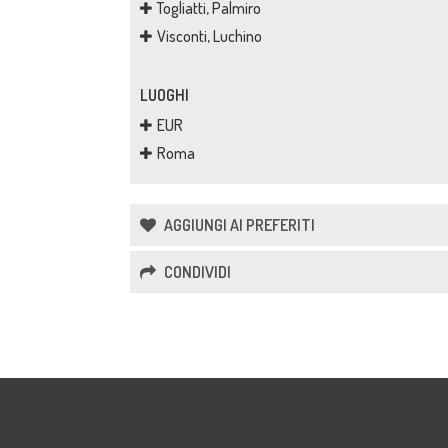
Togliatti, Palmiro
Visconti, Luchino
LUOGHI
EUR
Roma
AGGIUNGI AI PREFERITI
CONDIVIDI