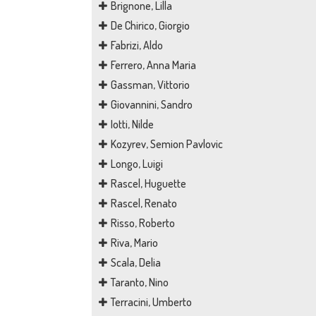
Brignone, Lilla
De Chirico, Giorgio
Fabrizi, Aldo
Ferrero, Anna Maria
Gassman, Vittorio
Giovannini, Sandro
Iotti, Nilde
Kozyrev, Semion Pavlovic
Longo, Luigi
Rascel, Huguette
Rascel, Renato
Risso, Roberto
Riva, Mario
Scala, Delia
Taranto, Nino
Terracini, Umberto