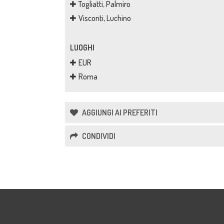
Togliatti, Palmiro
Visconti, Luchino
LUOGHI
EUR
Roma
AGGIUNGI AI PREFERITI
CONDIVIDI