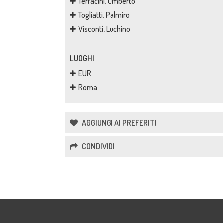
Terracini, Umberto
Togliatti, Palmiro
Visconti, Luchino
LUOGHI
EUR
Roma
AGGIUNGI AI PREFERITI
CONDIVIDI