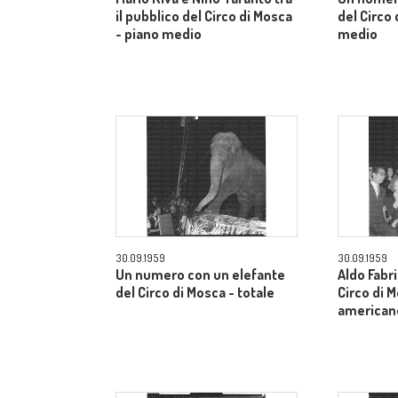
il pubblico del Circo di Mosca
del Circo
- piano medio
medio
30.09.1959
30.09.1959
Un numero con un elefante
Aldo Fabri
del Circo di Mosca - totale
Circo di 
american