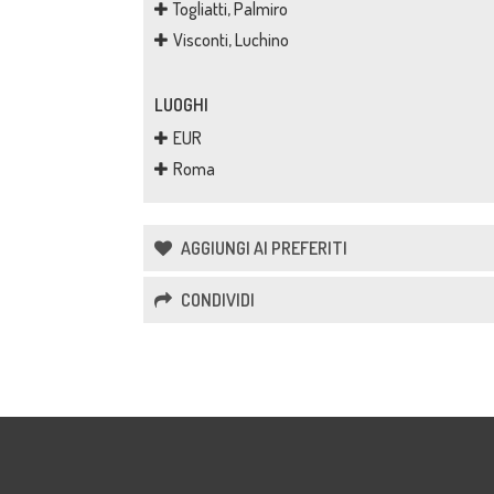
Togliatti, Palmiro
Visconti, Luchino
LUOGHI
EUR
Roma
AGGIUNGI AI PREFERITI
CONDIVIDI