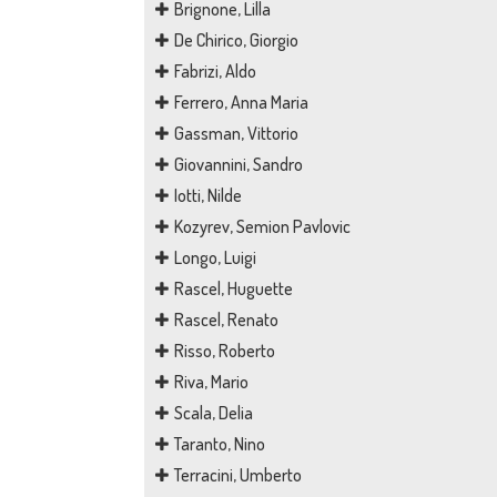
Brignone, Lilla
De Chirico, Giorgio
Fabrizi, Aldo
Ferrero, Anna Maria
Gassman, Vittorio
Giovannini, Sandro
Iotti, Nilde
Kozyrev, Semion Pavlovic
Longo, Luigi
Rascel, Huguette
Rascel, Renato
Risso, Roberto
Riva, Mario
Scala, Delia
Taranto, Nino
Terracini, Umberto