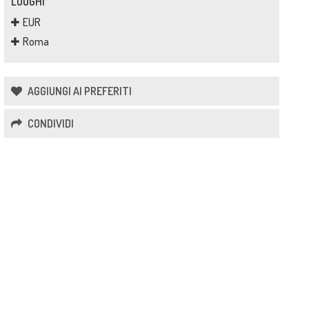
LUOGHI
EUR
Roma
AGGIUNGI AI PREFERITI
CONDIVIDI