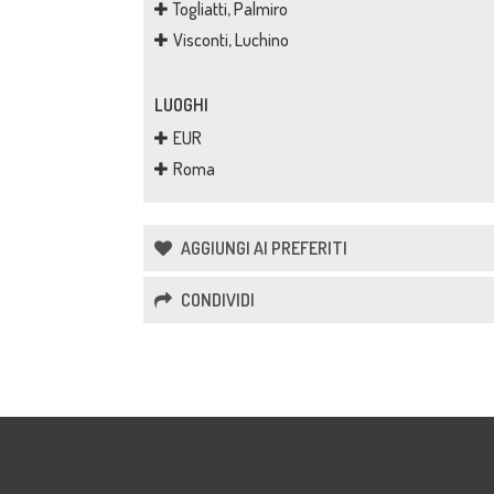
Togliatti, Palmiro
Visconti, Luchino
LUOGHI
EUR
Roma
AGGIUNGI AI PREFERITI
CONDIVIDI