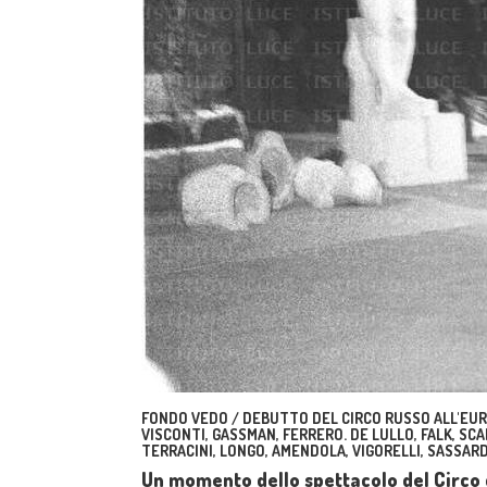
FONDO VEDO / DEBUTTO DEL CIRCO RUSSO ALL'EUR.
VISCONTI, GASSMAN, FERRERO. DE LULLO, FALK, SCAL
TERRACINI, LONGO, AMENDOLA, VIGORELLI, SASSARD
Un momento dello spettacolo del Circo