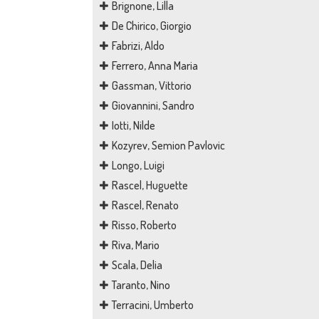
Brignone, Lilla
De Chirico, Giorgio
Fabrizi, Aldo
Ferrero, Anna Maria
Gassman, Vittorio
Giovannini, Sandro
Iotti, Nilde
Kozyrev, Semion Pavlovic
Longo, Luigi
Rascel, Huguette
Rascel, Renato
Risso, Roberto
Riva, Mario
Scala, Delia
Taranto, Nino
Terracini, Umberto