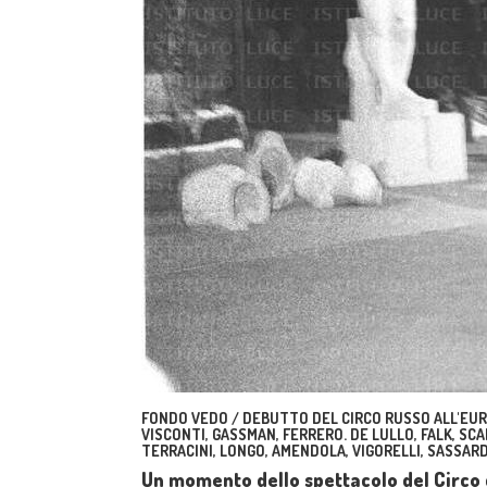
FONDO VEDO / DEBUTTO DEL CIRCO RUSSO ALL'EUR.
VISCONTI, GASSMAN, FERRERO. DE LULLO, FALK, SCAL
TERRACINI, LONGO, AMENDOLA, VIGORELLI, SASSARD
Un momento dello spettacolo del Circo