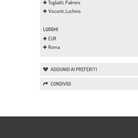
Togliatti, Palmiro
Visconti, Luchino
LUOGHI
EUR
Roma
AGGIUNGI AI PREFERITI
CONDIVIDI