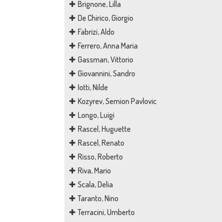
Brignone, Lilla
De Chirico, Giorgio
Fabrizi, Aldo
Ferrero, Anna Maria
Gassman, Vittorio
Giovannini, Sandro
Iotti, Nilde
Kozyrev, Semion Pavlovic
Longo, Luigi
Rascel, Huguette
Rascel, Renato
Risso, Roberto
Riva, Mario
Scala, Delia
Taranto, Nino
Terracini, Umberto