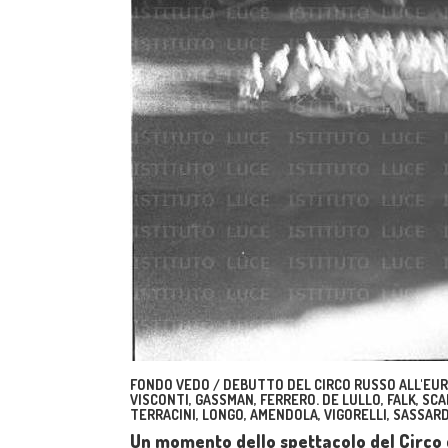
FONDO VEDO / DEBUTTO DEL CIRCO RUSSO ALL'EUR.
VISCONTI, GASSMAN, FERRERO. DE LULLO, FALK, SCAL
TERRACINI, LONGO, AMENDOLA, VIGORELLI, SASSARD
Un momento dello spettacolo del Circo 