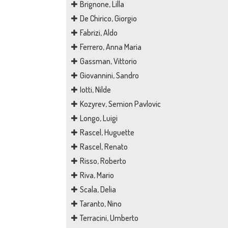
Brignone, Lilla
De Chirico, Giorgio
Fabrizi, Aldo
Ferrero, Anna Maria
Gassman, Vittorio
Giovannini, Sandro
Iotti, Nilde
Kozyrev, Semion Pavlovic
Longo, Luigi
Rascel, Huguette
Rascel, Renato
Risso, Roberto
Riva, Mario
Scala, Delia
Taranto, Nino
Terracini, Umberto