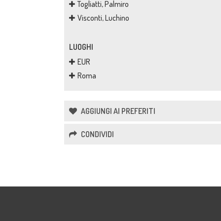
Togliatti, Palmiro
Visconti, Luchino
LUOGHI
EUR
Roma
AGGIUNGI AI PREFERITI
CONDIVIDI