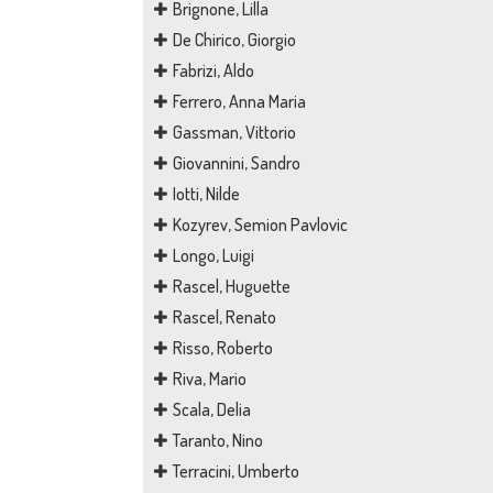
Brignone, Lilla
De Chirico, Giorgio
Fabrizi, Aldo
Ferrero, Anna Maria
Gassman, Vittorio
Giovannini, Sandro
Iotti, Nilde
Kozyrev, Semion Pavlovic
Longo, Luigi
Rascel, Huguette
Rascel, Renato
Risso, Roberto
Riva, Mario
Scala, Delia
Taranto, Nino
Terracini, Umberto