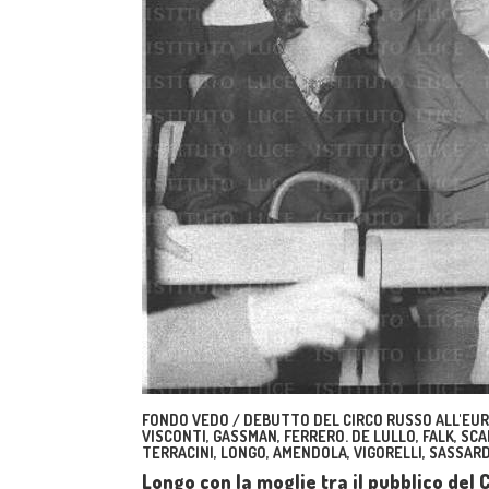
FONDO VEDO / DEBUTTO DEL CIRCO RUSSO ALL'EUR.
VISCONTI, GASSMAN, FERRERO. DE LULLO, FALK, SCAL
TERRACINI, LONGO, AMENDOLA, VIGORELLI, SASSARD
Longo con la moglie tra il pubblico del