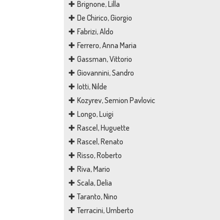
Brignone, Lilla
De Chirico, Giorgio
Fabrizi, Aldo
Ferrero, Anna Maria
Gassman, Vittorio
Giovannini, Sandro
Iotti, Nilde
Kozyrev, Semion Pavlovic
Longo, Luigi
Rascel, Huguette
Rascel, Renato
Risso, Roberto
Riva, Mario
Scala, Delia
Taranto, Nino
Terracini, Umberto