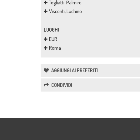
Togliatti, Palmiro
Visconti, Luchino
LUOGHI
EUR
Roma
AGGIUNGI AI PREFERITI
CONDIVIDI