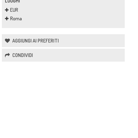
LUOGHI
EUR
Roma
AGGIUNGI AI PREFERITI
CONDIVIDI