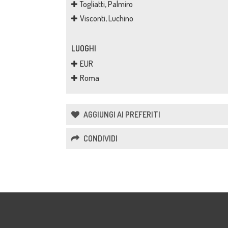
Togliatti, Palmiro
Visconti, Luchino
LUOGHI
EUR
Roma
AGGIUNGI AI PREFERITI
CONDIVIDI