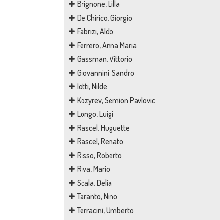
Brignone, Lilla
De Chirico, Giorgio
Fabrizi, Aldo
Ferrero, Anna Maria
Gassman, Vittorio
Giovannini, Sandro
Iotti, Nilde
Kozyrev, Semion Pavlovic
Longo, Luigi
Rascel, Huguette
Rascel, Renato
Risso, Roberto
Riva, Mario
Scala, Delia
Taranto, Nino
Terracini, Umberto