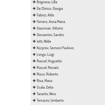
Brignone, Lilla
De Chirico, Giorgio
Fabrizi, Aldo
Ferrero, Anna Maria
Gassman, Vittorio
Giovannini, Sandro
Iotti, Nilde
Kozyrev, Semion Pavlovic
Longo, Luigi
Rascel, Huguette
Rascel, Renato
Risso, Roberto
Riva, Mario
Scala, Delia
Taranto, Nino
Terracini, Umberto