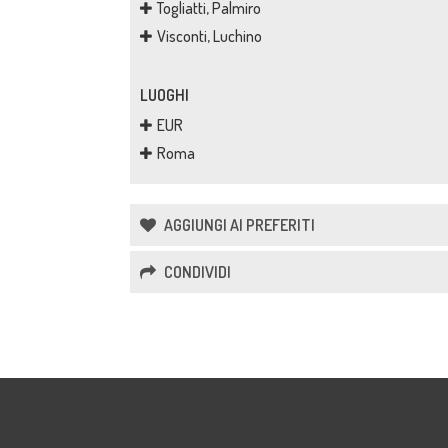
Togliatti, Palmiro
Visconti, Luchino
LUOGHI
EUR
Roma
AGGIUNGI AI PREFERITI
CONDIVIDI