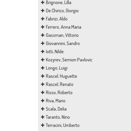
Brignone, Lilla
De Chirico, Giorgio
Fabrizi, Aldo
Ferrero, Anna Maria
Gassman, Vittorio
Giovannini, Sandro
Iotti, Nilde
Kozyrev, Semion Pavlovic
Longo, Luigi
Rascel, Huguette
Rascel, Renato
Risso, Roberto
Riva, Mario
Scala, Delia
Taranto, Nino
Terracini, Umberto