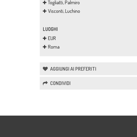
Togliatti, Palmiro
Visconti, Luchino
LUOGHI
EUR
Roma
AGGIUNGI AI PREFERITI
CONDIVIDI