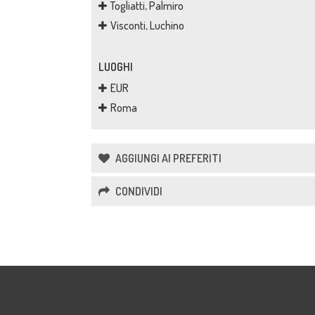
Togliatti, Palmiro
Visconti, Luchino
LUOGHI
EUR
Roma
AGGIUNGI AI PREFERITI
CONDIVIDI