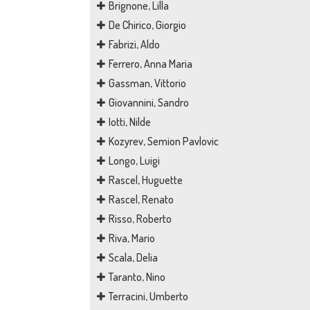
Brignone, Lilla
De Chirico, Giorgio
Fabrizi, Aldo
Ferrero, Anna Maria
Gassman, Vittorio
Giovannini, Sandro
Iotti, Nilde
Kozyrev, Semion Pavlovic
Longo, Luigi
Rascel, Huguette
Rascel, Renato
Risso, Roberto
Riva, Mario
Scala, Delia
Taranto, Nino
Terracini, Umberto