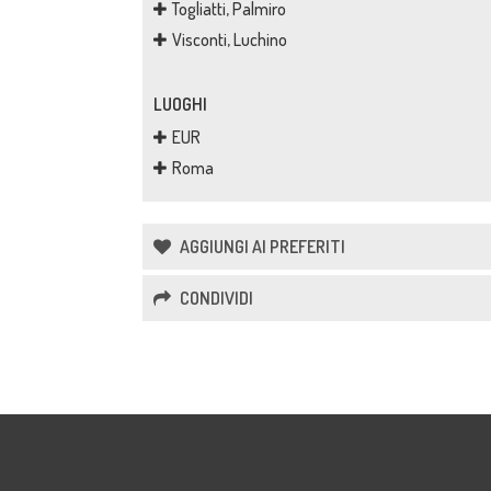
Togliatti, Palmiro
Visconti, Luchino
LUOGHI
EUR
Roma
AGGIUNGI AI PREFERITI
CONDIVIDI