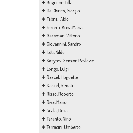
Brignone, Lilla
De Chirico, Giorgio
Fabrizi, Aldo
Ferrero, Anna Maria
Gassman, Vittorio
Giovannini, Sandro
Iotti, Nilde
Kozyrev, Semion Pavlovic
Longo, Luigi
Rascel, Huguette
Rascel, Renato
Risso, Roberto
Riva, Mario
Scala, Delia
Taranto, Nino
Terracini, Umberto