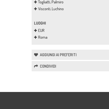
Togliatti, Palmiro
Visconti, Luchino
LUOGHI
EUR
Roma
AGGIUNGI AI PREFERITI
CONDIVIDI