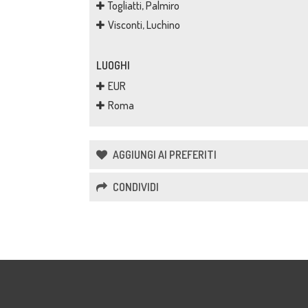
Togliatti, Palmiro
Visconti, Luchino
LUOGHI
EUR
Roma
AGGIUNGI AI PREFERITI
CONDIVIDI