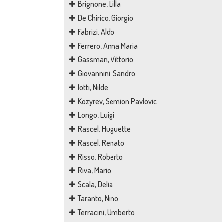
Brignone, Lilla
De Chirico, Giorgio
Fabrizi, Aldo
Ferrero, Anna Maria
Gassman, Vittorio
Giovannini, Sandro
Iotti, Nilde
Kozyrev, Semion Pavlovic
Longo, Luigi
Rascel, Huguette
Rascel, Renato
Risso, Roberto
Riva, Mario
Scala, Delia
Taranto, Nino
Terracini, Umberto