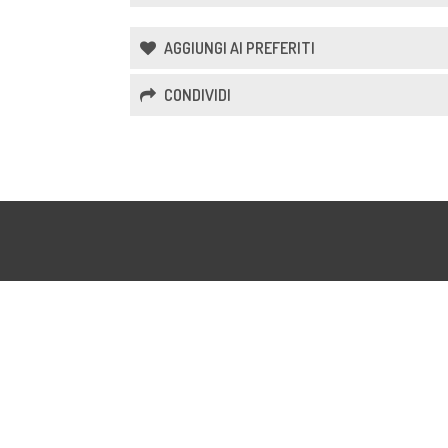
AGGIUNGI AI PREFERITI
CONDIVIDI