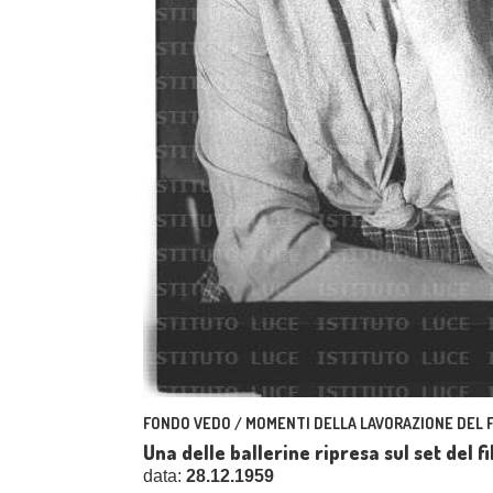
FONDO VEDO / MOMENTI DELLA LAVORAZIONE DEL F
Una delle ballerine ripresa sul set del 
data:
28.12.1959