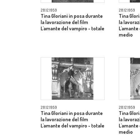
28.12.1959
28.12.1959
Tina Gloriani in posa durante
Tina Glor
la lavorazione del film
la lavoraz
L'amante del vampiro - totale
L'amante 
medio
28.12.1959
28.12.1959
Tina Gloriani in posa durante
Tina Glor
la lavorazione del film
la lavoraz
L'amante del vampiro - totale
L'amante 
medio