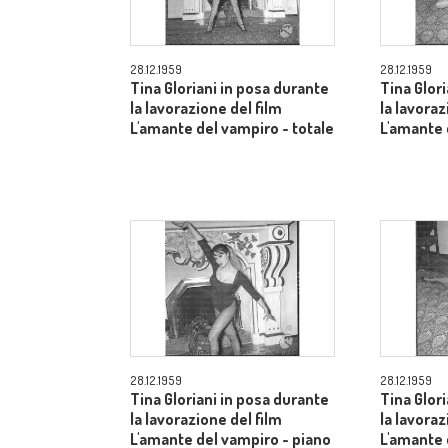
28.12.1959
28.12.1959
Tina Gloriani in posa durante
Tina Glor
la lavorazione del film
la lavoraz
L'amante del vampiro - totale
L'amante 
28.12.1959
28.12.1959
Tina Gloriani in posa durante
Tina Glor
la lavorazione del film
la lavoraz
L'amante del vampiro - piano
L'amante 