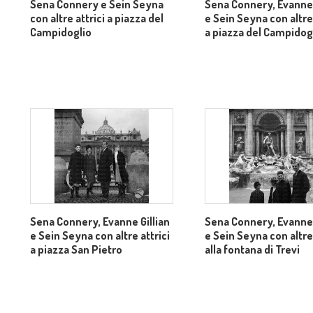
Sena Connery e Sein Seyna
Sena Connery, Evanne 
con altre attrici a piazza del
e Sein Seyna con altre 
Campidoglio
a piazza del Campidog
Sena Connery, Evanne Gillian
Sena Connery, Evanne 
e Sein Seyna con altre attrici
e Sein Seyna con altre 
a piazza San Pietro
alla fontana di Trevi