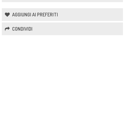
AGGIUNGI AI PREFERITI
CONDIVIDI