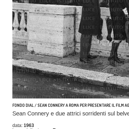
FONDO DIAL / SEAN CONNERY A ROMA PER PRESENTARE IL FILM A
Sean Connery e due attrici sorridenti sul belv
data:
1963