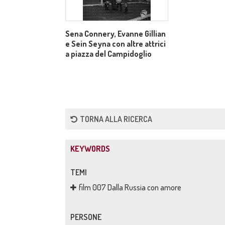
Sena Connery, Evanne Gillian
e Sein Seyna con altre attrici
a piazza del Campidoglio
TORNA ALLA RICERCA
KEYWORDS
TEMI
film 007 Dalla Russia con amore
PERSONE