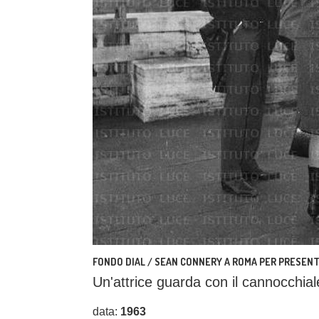
FONDO DIAL / SEAN CONNERY A ROMA PER PRESENTA
Un'attrice guarda con il cannocchial
data:
1963