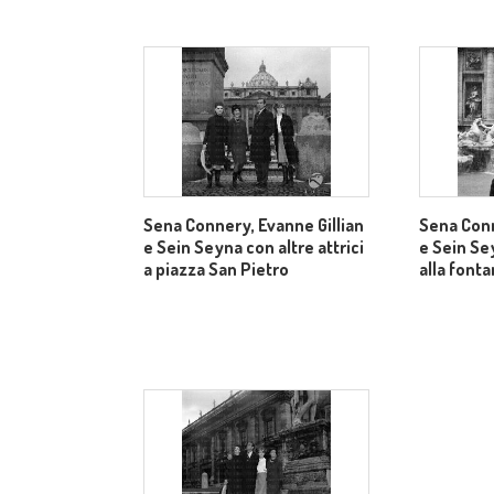
Sena Connery, Evanne Gillian
Sena Conn
e Sein Seyna con altre attrici
e Sein Sey
a piazza San Pietro
alla fonta