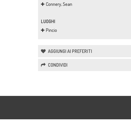
Connery, Sean
LUOGHI
Pincio
AGGIUNGI AI PREFERITI
CONDIVIDI