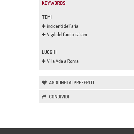
KEYWORDS
TEMI
incidenti dell'aria
Vigili del fuoco italiani
LUOGHI
Villa Ada a Roma
AGGIUNGI AI PREFERITI
CONDIVIDI