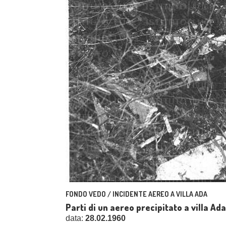
FONDO VEDO / INCIDENTE AEREO A VILLA ADA
Parti di un aereo precipitato a villa Ada
data:
28.02.1960