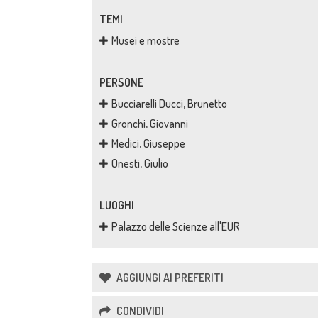
TEMI
Musei e mostre
PERSONE
Bucciarelli Ducci, Brunetto
Gronchi, Giovanni
Medici, Giuseppe
Onesti, Giulio
LUOGHI
Palazzo delle Scienze all'EUR
AGGIUNGI AI PREFERITI
CONDIVIDI