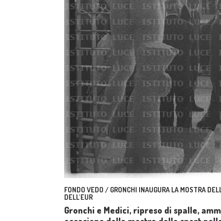
FONDO VEDO / GRONCHI INAUGURA LA MOSTRA DELL
DELL'EUR
Gronchi e Medici, ripreso di spalle, am