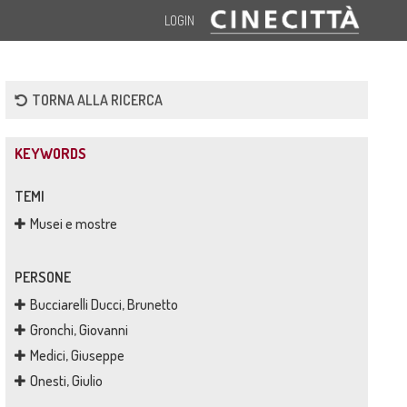
LOGIN
TORNA ALLA RICERCA
KEYWORDS
TEMI
Musei e mostre
PERSONE
Bucciarelli Ducci, Brunetto
Gronchi, Giovanni
Medici, Giuseppe
Onesti, Giulio