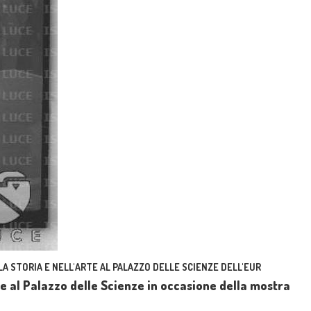
 STORIA E NELL'ARTE AL PALAZZO DELLE SCIENZE DELL'EUR
 al Palazzo delle Scienze in occasione della mostra