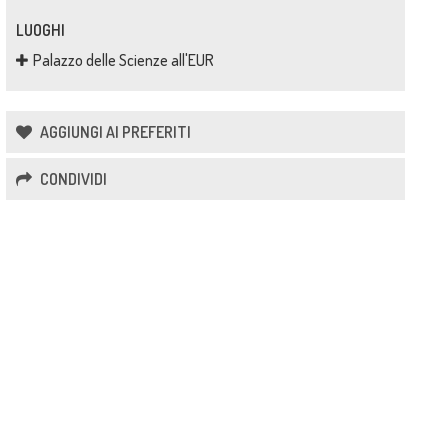
LUOGHI
Palazzo delle Scienze all'EUR
AGGIUNGI AI PREFERITI
CONDIVIDI