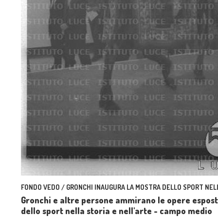
FONDO VEDO / GRONCHI INAUGURA LA MOSTRA DELLO SPORT NELLA
Gronchi e altre persone ammirano le opere esposte
dello sport nella storia e nell'arte - campo medio