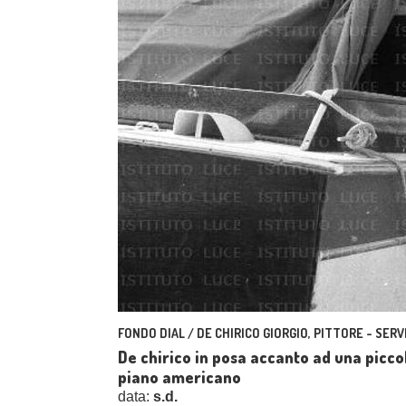
FONDO DIAL / DE CHIRICO GIORGIO, PITTORE - SERV
De chirico in posa accanto ad una picco
piano americano
data:
s.d.