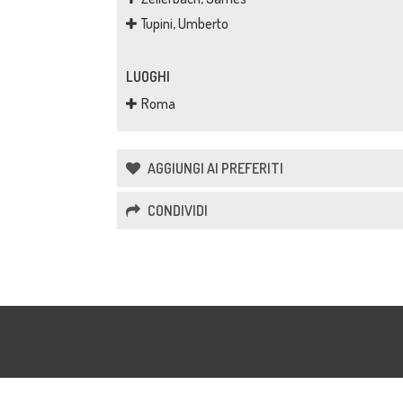
Tupini, Umberto
LUOGHI
Roma
AGGIUNGI AI PREFERITI
CONDIVIDI