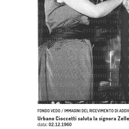
FONDO VEDO / IMMAGINI DEL RICEVIMENTO DI ADDI
Urbano Cioccetti saluta la signora Zel
data:
02.12.1960