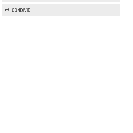
CONDIVIDI