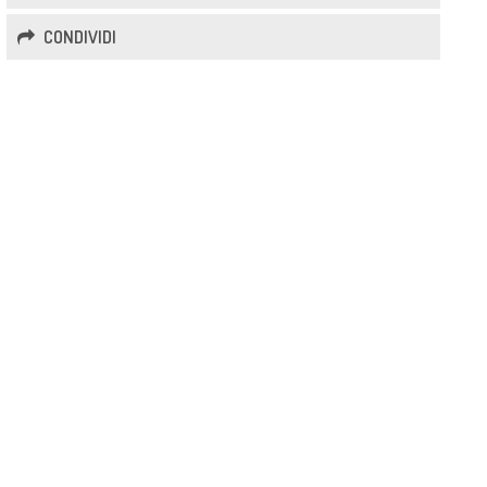
CONDIVIDI