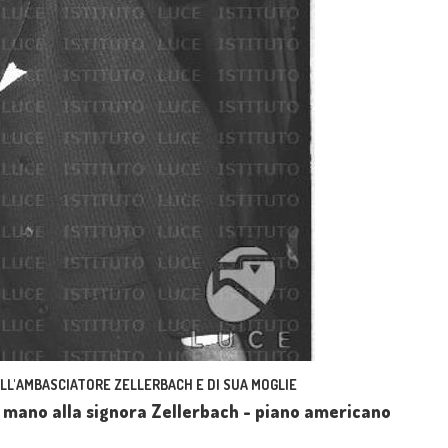
ELL'AMBASCIATORE ZELLERBACH E DI SUA MOGLIE
la mano alla signora Zellerbach - piano americano