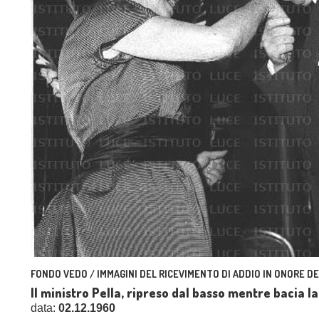
FONDO VEDO / IMMAGINI DEL RICEVIMENTO DI ADDIO IN ONORE D
Il ministro Pella, ripreso dal basso mentre bacia 
data:
02.12.1960