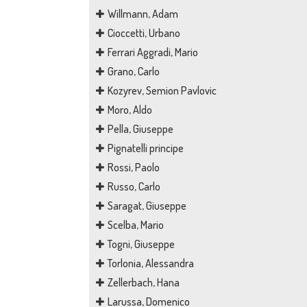
Willmann, Adam
Cioccetti, Urbano
Ferrari Aggradi, Mario
Grano, Carlo
Kozyrev, Semion Pavlovic
Moro, Aldo
Pella, Giuseppe
Pignatelli principe
Rossi, Paolo
Russo, Carlo
Saragat, Giuseppe
Scelba, Mario
Togni, Giuseppe
Torlonia, Alessandra
Zellerbach, Hana
Larussa, Domenico