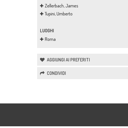
Zellerbach, James
Tupini, Umberto
LUOGHI
Roma
AGGIUNGI AI PREFERITI
CONDIVIDI