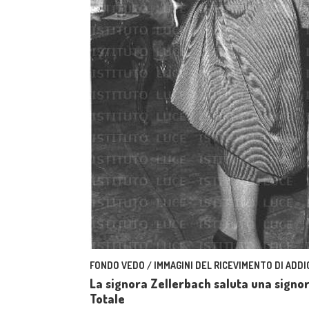
FONDO VEDO / IMMAGINI DEL RICEVIMENTO DI ADDI
La signora Zellerbach saluta una signor
Totale