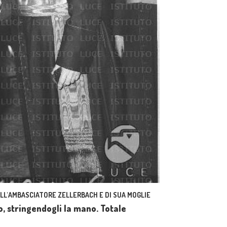
ELL'AMBASCIATORE ZELLERBACH E DI SUA MOGLIE
, stringendogli la mano. Totale