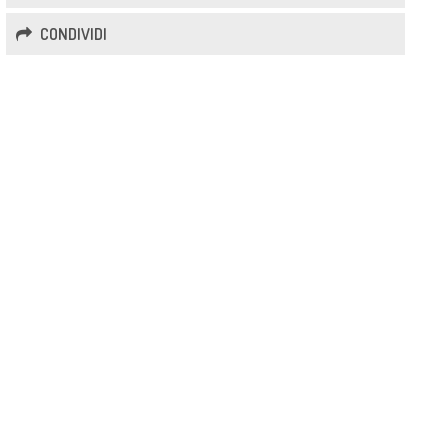
CONDIVIDI