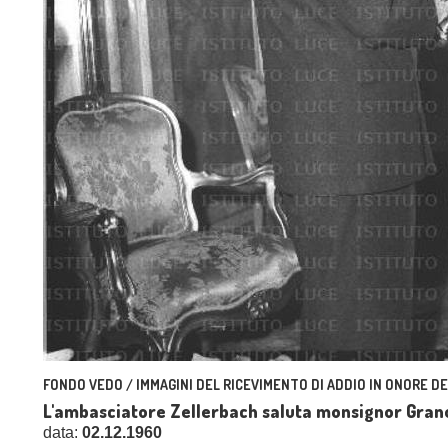
FONDO VEDO / IMMAGINI DEL RICEVIMENTO DI ADDIO IN ONORE D
L'ambasciatore Zellerbach saluta monsignor Grano
data:
02.12.1960