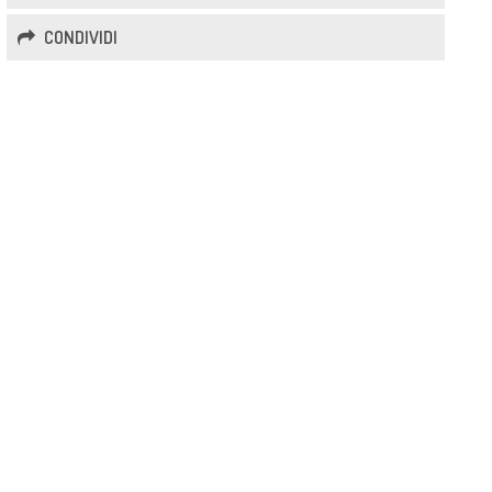
CONDIVIDI