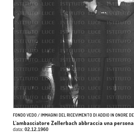
FONDO VEDO / IMMAGINI DEL RICEVIMENTO DI ADDIO IN ONORE D
L'ambasciatore Zellerbach abbraccia una personali
data:
02.12.1960