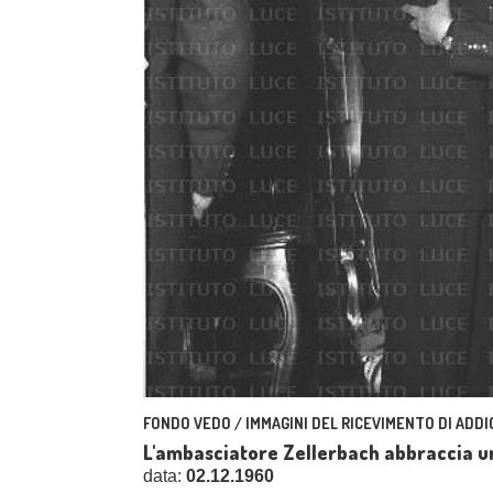
FONDO VEDO / IMMAGINI DEL RICEVIMENTO DI ADDI
L'ambasciatore Zellerbach abbraccia un
data:
02.12.1960