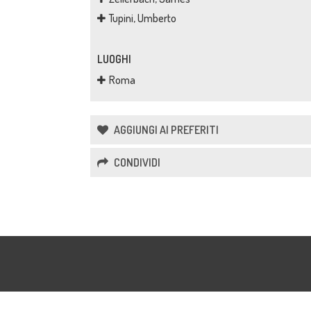
Tupini, Umberto
LUOGHI
Roma
AGGIUNGI AI PREFERITI
CONDIVIDI