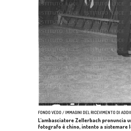
FONDO VEDO / IMMAGINI DEL RICEVIMENTO DI ADDI
L'ambasciatore Zellerbach pronuncia un 
fotografo è chino, intento a sistemare