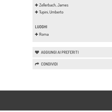
Zellerbach, James
Tupini, Umberto
LUOGHI
Roma
AGGIUNGI AI PREFERITI
CONDIVIDI