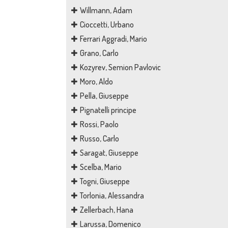
Willmann, Adam
Cioccetti, Urbano
Ferrari Aggradi, Mario
Grano, Carlo
Kozyrev, Semion Pavlovic
Moro, Aldo
Pella, Giuseppe
Pignatelli principe
Rossi, Paolo
Russo, Carlo
Saragat, Giuseppe
Scelba, Mario
Togni, Giuseppe
Torlonia, Alessandra
Zellerbach, Hana
Larussa, Domenico