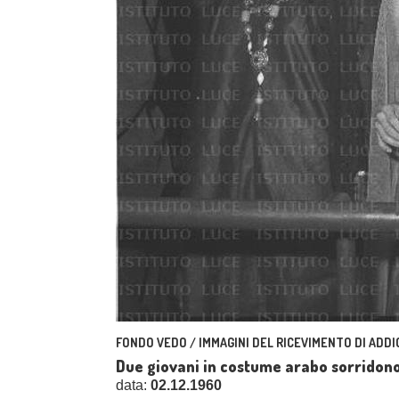
FONDO VEDO / IMMAGINI DEL RICEVIMENTO DI ADDI
Due giovani in costume arabo sorridon
data:
02.12.1960