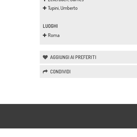
Tupini, Umberto
LUOGHI
Roma
AGGIUNGI AI PREFERITI
CONDIVIDI