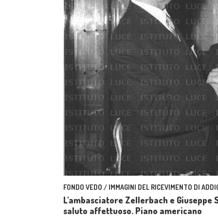
FONDO VEDO / IMMAGINI DEL RICEVIMENTO DI ADDI
L'ambasciatore Zellerbach e Giuseppe S
saluto affettuoso. Piano americano