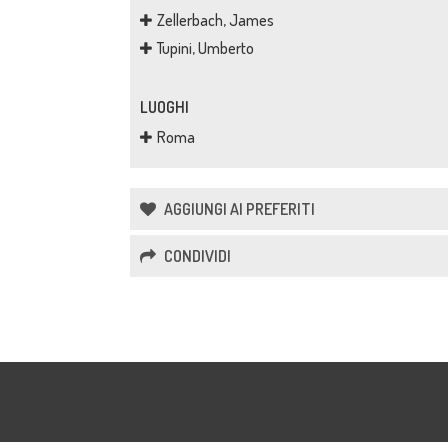
Zellerbach, James
Tupini, Umberto
LUOGHI
Roma
AGGIUNGI AI PREFERITI
CONDIVIDI