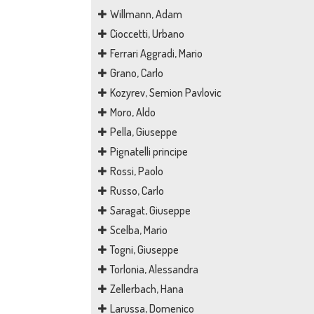
Willmann, Adam
Cioccetti, Urbano
Ferrari Aggradi, Mario
Grano, Carlo
Kozyrev, Semion Pavlovic
Moro, Aldo
Pella, Giuseppe
Pignatelli principe
Rossi, Paolo
Russo, Carlo
Saragat, Giuseppe
Scelba, Mario
Togni, Giuseppe
Torlonia, Alessandra
Zellerbach, Hana
Larussa, Domenico